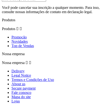
Você pode cancelar sua inscrição a qualquer momento. Para isso,
consulte nossas informações de contato em declaração legal.
Produtos
Produtos


Promoção
Novidades
Top de Vendas
Nossa empresa
Nossa empresa


Delivery
Legal Notice
Termos e Condições de Uso
About us
Secure payment
Fale conosco
Mapa do site
Lojas