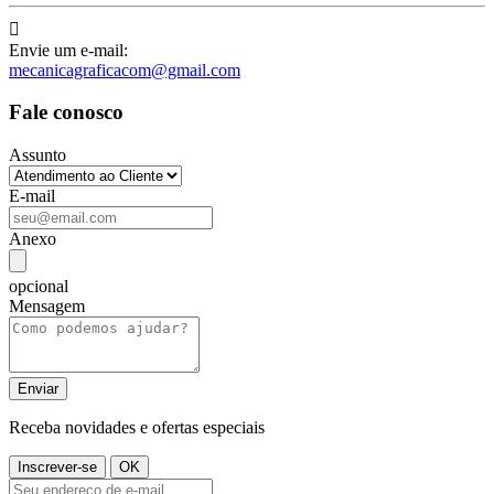

Envie um e-mail:
mecanicagraficacom@gmail.com
Fale conosco
Assunto
E-mail
Anexo
opcional
Mensagem
Receba novidades e ofertas especiais