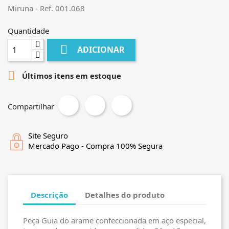
Miruna - Ref. 001.068
Quantidade

ADICIONAR

Últimos itens em estoque
Compartilhar
Site Seguro
Mercado Pago - Compra 100% Segura
Descrição
Detalhes do produto
Peça Guia do arame confeccionada em aço especial,