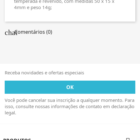
temperada e revenido, com medidas 50 x 15 x
4mm e peso 14g;
chat
Comentários (0)
Receba novidades e ofertas especiais
Você pode cancelar sua inscrição a qualquer momento. Para
isso, consulte nossas informações de contato em declaração
legal.