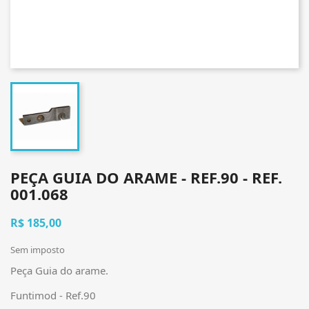
PEÇA GUIA DO ARAME - REF.90 - REF.
001.068
R$ 185,00
Sem imposto
Peça Guia do arame.
Funtimod - Ref.90