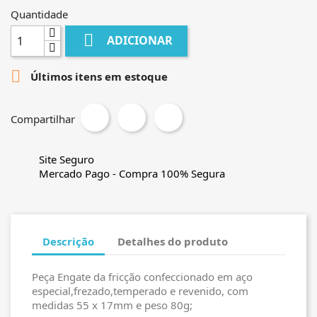
Quantidade

ADICIONAR

Últimos itens em estoque
Compartilhar
Site Seguro
Mercado Pago - Compra 100% Segura
Descrição
Detalhes do produto
Peça Engate da fricção confeccionado em aço
especial,frezado,temperado e revenido, com
medidas 55 x 17mm e peso 80g;