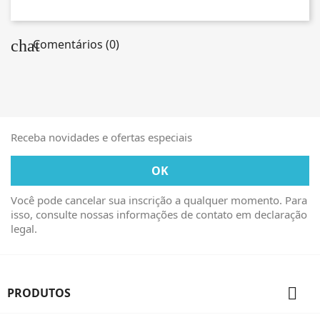
chat
Comentários (0)
Receba novidades e ofertas especiais
Você pode cancelar sua inscrição a qualquer momento. Para
isso, consulte nossas informações de contato em declaração
legal.

PRODUTOS